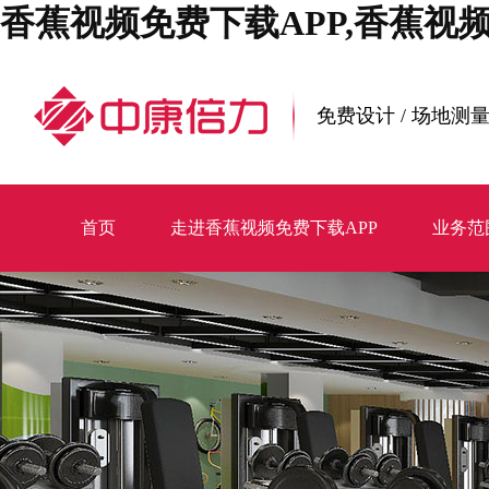
香蕉视频免费下载APP,香蕉视
免费设计 / 场地测量
首页
走进香蕉视频免费下载APP
业务范