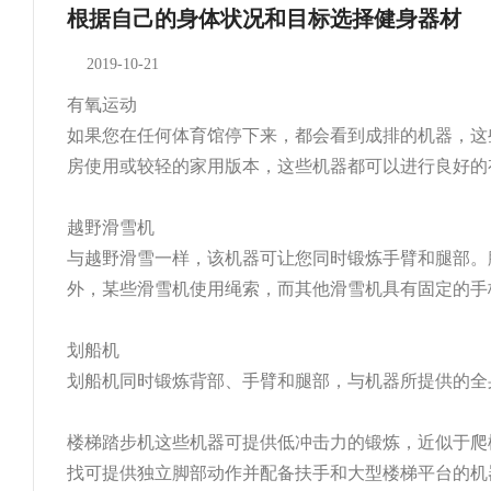
根据自己的身体状况和目标选择健身器材
2019-10-21
有氧运动
如果您在任何体育馆停下来，都会看到成排的机器，这些机
房使用或较轻的家用版本，这些机器都可以进行良好的有氧运动
越野滑雪机
与越野滑雪一样，该机器可让您同时锻炼手臂和腿部。膝
外，某些滑雪机使用绳索，而其他滑雪机具有固定的手柄
划船机
划船机同时锻炼背部、手臂和腿部，与机器所提供的全身
楼梯踏步机这些机器可提供低冲击力的锻炼，近似于爬楼梯
找可提供独立脚部动作并配备扶手和大型楼梯平台的机器