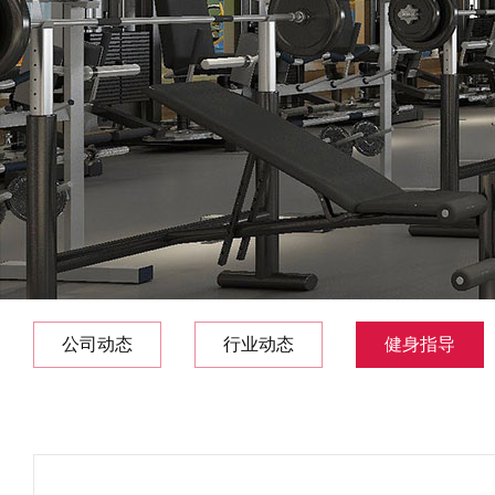
公司动态
行业动态
健身指导